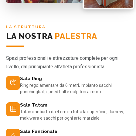
LA STRUTTURA
LA NOSTRA
PALESTRA
Spazi professionali e attrezzature complete per ogni
livello, dal principiante all'atleta professionista.
Sala Ring
Ring regolamentare da 6 metri, impianto sacchi,
punchingball, speed ball e colpitori a muro.
Sala Tatami
Tatami antiurto da 4 cm su tutta la superficie, dummy,
makiwara e sacchi per ogni arte marziale.
Sala Funzionale