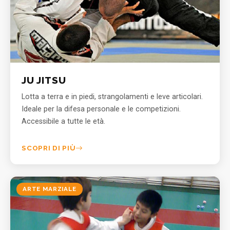
JU JITSU
Lotta a terra e in piedi, strangolamenti e leve articolari.
Ideale per la difesa personale e le competizioni.
Accessibile a tutte le età.
SCOPRI DI PIÙ
ARTE MARZIALE