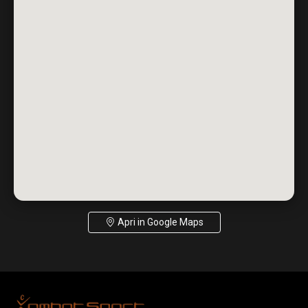
Apri in Google Maps