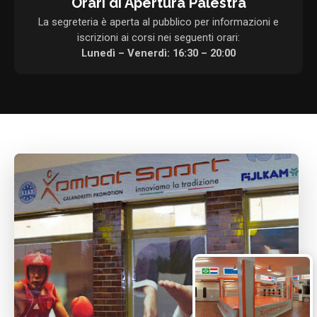
Orari di Apertura Palestra
La segreteria è aperta al pubblico per informazioni e
iscrizioni ai corsi nei seguenti orari:
Lunedì – Venerdì: 16:30 – 20:00