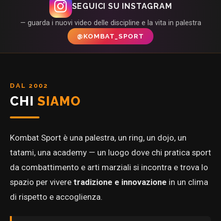
SEGUICI SU INSTAGRAM
— guarda i nuovi video delle discipline e la vita in palestra
@KOMBAT_SPORT
DAL 2002
CHI
SIAMO
Kombat Sport è una palestra, un ring, un dojo, un
tatami, una academy — un luogo dove chi pratica sport
da combattimento e arti marziali si incontra e trova lo
spazio per vivere
tradizione e innovazione
in un clima
di rispetto e accoglienza.