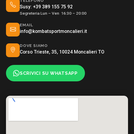
TELEFONO
Susy:
+39 389 155 75 92
Segreteria Lun – Ven 16:30 – 20:00
EMAIL
info@kombatsportmoncalieri.it
DOVE SIAMO
Corso Trieste, 35, 10024 Moncalieri TO
SCRIVICI SU WHATSAPP