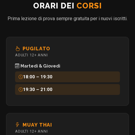
ORARI DEI
CORSI
Prima lezione di prova sempre gratuita per i nuovi iscritti.
PUGILATO
ADULTI 12+ ANNI
Martedì & Giovedì
18:00 – 19:30
19:30 – 21:00
MUAY THAI
ADULTI 12+ ANNI