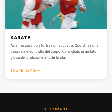
KARATE
Arte marziale con forti valori educativi. Coordinazione,
disciplina e controllo del corpo. Consigliato in ambito
giovanile, praticabile a tutte le età.
SCOPRI DI PIÙ
SETTIMANA