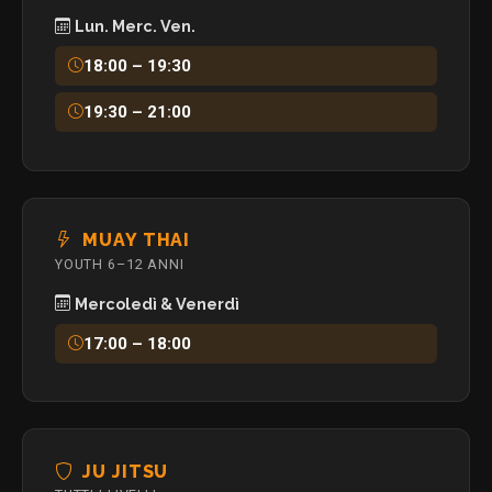
Lun. Merc. Ven.
18:00 – 19:30
19:30 – 21:00
MUAY THAI
YOUTH 6–12 ANNI
Mercoledì & Venerdì
17:00 – 18:00
JU JITSU