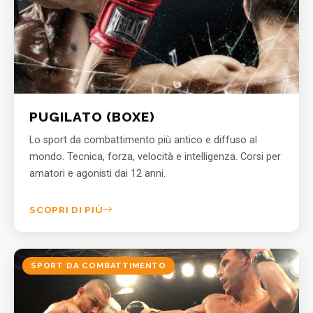
PUGILATO (BOXE)
Lo sport da combattimento più antico e diffuso al
mondo. Tecnica, forza, velocità e intelligenza. Corsi per
amatori e agonisti dai 12 anni.
SCOPRI DI PIÙ
SPORT DA COMBATTIMENTO