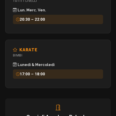
TUTTI I LIVELLI
Lun. Merc. Ven.
20:30 – 22:00
KARATE
BIMBI
Lunedì & Mercoledì
17:00 – 18:00