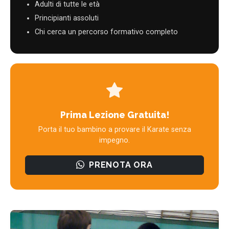
Adulti di tutte le età
Principianti assoluti
Chi cerca un percorso formativo completo
Prima Lezione Gratuita!
Porta il tuo bambino a provare il Karate senza
impegno.
PRENOTA ORA