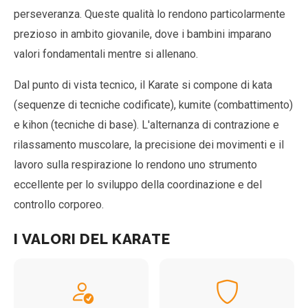
perseveranza. Queste qualità lo rendono particolarmente
prezioso in ambito giovanile, dove i bambini imparano
valori fondamentali mentre si allenano.
Dal punto di vista tecnico, il Karate si compone di kata
(sequenze di tecniche codificate), kumite (combattimento)
e kihon (tecniche di base). L'alternanza di contrazione e
rilassamento muscolare, la precisione dei movimenti e il
lavoro sulla respirazione lo rendono uno strumento
eccellente per lo sviluppo della coordinazione e del
controllo corporeo.
I VALORI DEL KARATE