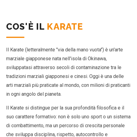
COS'È IL
KARATE
Il Karate (letteralmente "via della mano vuota") è un'arte
marziale giapponese nata nell'isola di Okinawa,
sviluppatasi attraverso secoli di contaminazione tra le
tradizioni marziali giapponesi e cinesi. Oggi è una delle
arti marziali più praticate al mondo, con milioni di praticanti
in ogni angolo del pianeta.
Il Karate si distingue per la sua profondità filosofica e il
suo carattere formativo: non è solo uno sport o un sistema
di combattimento, ma un percorso di crescita personale
che sviluppa disciplina, rispetto, autocontrollo e