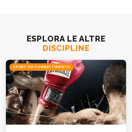
ESPLORA LE ALTRE
DISCIPLINE
SPORT DA COMBATTIMENTO