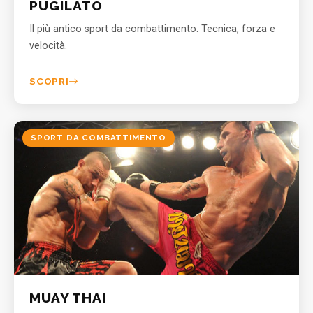
PUGILATO
Il più antico sport da combattimento. Tecnica, forza e
velocità.
SCOPRI
SPORT DA COMBATTIMENTO
MUAY THAI