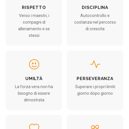
RISPETTO
DISCIPLINA
Verso i maestri, i
Autocontrollo e
compagni di
costanza nel percorso
allenamento e se
di crescita
stessi
UMILTÀ
PERSEVERANZA
La forza vera non ha
Superare i propri limiti
bisogno di essere
giorno dopo giorno
dimostrata