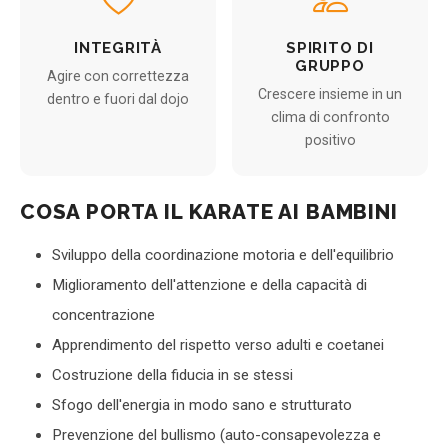
INTEGRITÀ
SPIRITO DI
GRUPPO
Agire con correttezza
Crescere insieme in un
dentro e fuori dal dojo
clima di confronto
positivo
COSA PORTA IL KARATE AI BAMBINI
Sviluppo della coordinazione motoria e dell'equilibrio
Miglioramento dell'attenzione e della capacità di
concentrazione
Apprendimento del rispetto verso adulti e coetanei
Costruzione della fiducia in se stessi
Sfogo dell'energia in modo sano e strutturato
Prevenzione del bullismo (auto-consapevolezza e