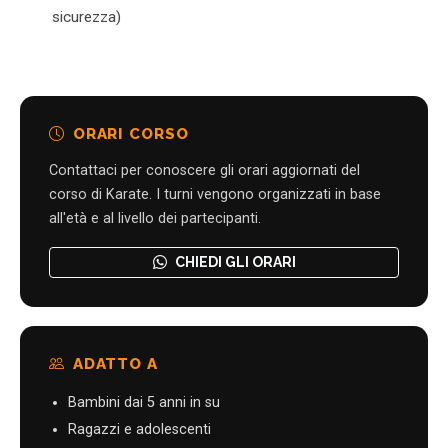
sicurezza)
ORARI CORSO
Contattaci per conoscere gli orari aggiornati del
corso di Karate. I turni vengono organizzati in base
all'età e al livello dei partecipanti.
CHIEDI GLI ORARI
ADATTO A
Bambini dai 5 anni in su
Ragazzi e adolescenti