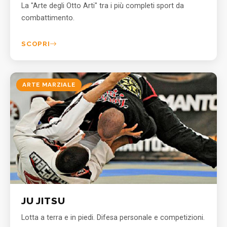
La "Arte degli Otto Arti" tra i più completi sport da
combattimento.
SCOPRI
ARTE MARZIALE
JU JITSU
Lotta a terra e in piedi. Difesa personale e competizioni.