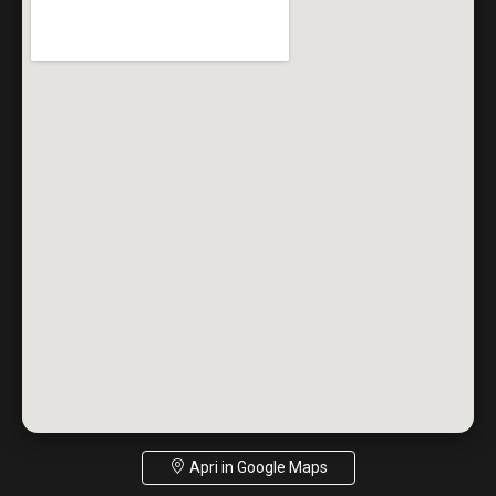
Apri in Google Maps