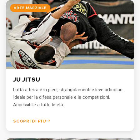
ARTE MARZIALE
JU JITSU
Lotta a terra e in piedi, strangolamenti e leve articolari.
Ideale per la difesa personale e le competizioni.
Accessibile a tutte le età.
SCOPRI DI PIÙ