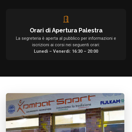
Orari di Apertura Palestra
La segreteria è aperta al pubblico per informazioni e
iscrizioni ai corsi nei seguenti orari:
Lunedì – Venerdì: 16:30 – 20:00