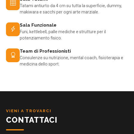
Tatami antiurto da 4 cm su tutta la superficie, dummy,
makiwara e sacchi per ogni arte marziale.
Sala Funzionale
Funi, kettlebell, palle mediche e strutture per il
potenziamento fisico.
Team di Professionisti
Consulenze su nutrizione, mental coach, fisioterapia e
medicina dello sport.
VIENI A TROVARCI
CONTATTACI