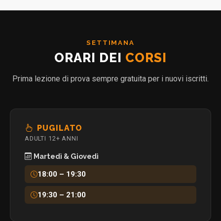
SETTIMANA
ORARI DEI
CORSI
Prima lezione di prova sempre gratuita per i nuovi iscritti.
PUGILATO
ADULTI 12+ ANNI
Martedì & Giovedì
18:00 – 19:30
19:30 – 21:00