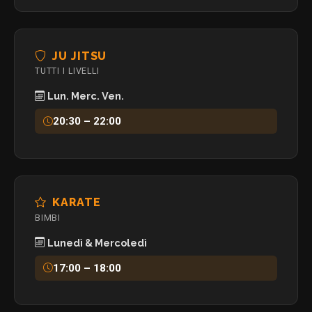
JU JITSU
TUTTI I LIVELLI
Lun. Merc. Ven.
20:30 – 22:00
KARATE
BIMBI
Lunedì & Mercoledì
17:00 – 18:00