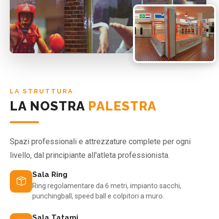
LA STRUTTURA
LA NOSTRA
PALESTRA
Spazi professionali e attrezzature complete per ogni
livello, dal principiante all'atleta professionista.
Sala Ring
Ring regolamentare da 6 metri, impianto sacchi,
punchingball, speed ball e colpitori a muro.
Sala Tatami