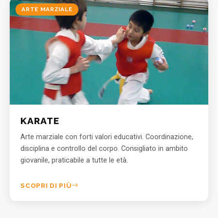
ARTE MARZIALE
KARATE
Arte marziale con forti valori educativi. Coordinazione,
disciplina e controllo del corpo. Consigliato in ambito
giovanile, praticabile a tutte le età.
SCOPRI DI PIÙ