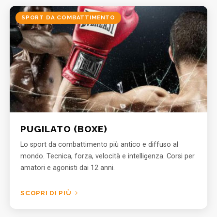
SPORT DA COMBATTIMENTO
PUGILATO (BOXE)
Lo sport da combattimento più antico e diffuso al
mondo. Tecnica, forza, velocità e intelligenza. Corsi per
amatori e agonisti dai 12 anni.
SCOPRI DI PIÙ