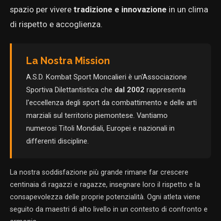
spazio per vivere
tradizione e innovazione
in un clima
di rispetto e accoglienza.
La Nostra Mission
A.S.D. Kombat Sport Moncalieri è un'Associazione
Sportiva Dilettantistica che
dal 2002
rappresenta
l'eccellenza degli sport da combattimento e delle arti
marziali sul territorio piemontese. Vantiamo
numerosi Titoli Mondiali, Europei e nazionali in
differenti discipline.
La nostra soddisfazione più grande rimane far crescere
centinaia di ragazzi e ragazze, insegnare loro il rispetto e la
consapevolezza delle proprie potenzialità. Ogni atleta viene
seguito da maestri di alto livello in un contesto di confronto e