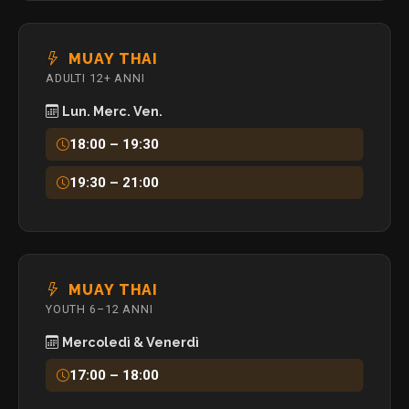
MUAY THAI
ADULTI 12+ ANNI
Lun. Merc. Ven.
18:00 – 19:30
19:30 – 21:00
MUAY THAI
YOUTH 6–12 ANNI
Mercoledì & Venerdì
17:00 – 18:00