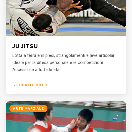
JU JITSU
Lotta a terra e in piedi, strangolamenti e leve articolari.
Ideale per la difesa personale e le competizioni.
Accessibile a tutte le età.
SCOPRI DI PIÙ
ARTE MARZIALE