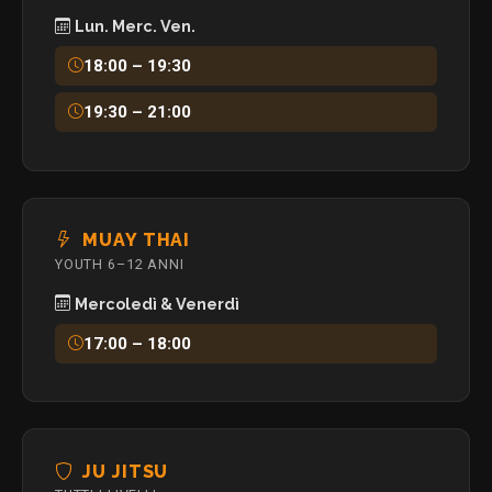
Lun. Merc. Ven.
18:00 – 19:30
19:30 – 21:00
MUAY THAI
YOUTH 6–12 ANNI
Mercoledì & Venerdì
17:00 – 18:00
JU JITSU