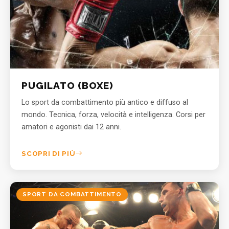
PUGILATO (BOXE)
Lo sport da combattimento più antico e diffuso al
mondo. Tecnica, forza, velocità e intelligenza. Corsi per
amatori e agonisti dai 12 anni.
SCOPRI DI PIÙ
SPORT DA COMBATTIMENTO