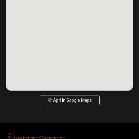
Apri in Google Maps