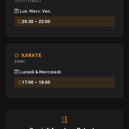
TUTTI I LIVELLI
Lun. Merc. Ven.
20:30 – 22:00
KARATE
BIMBI
Lunedì & Mercoledì
17:00 – 18:00