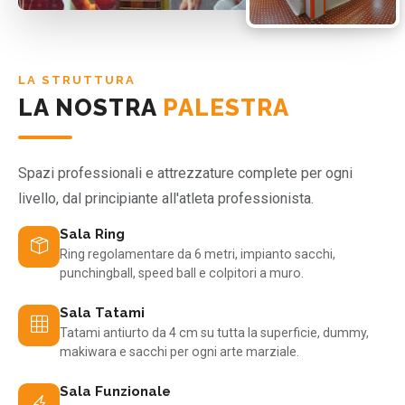
LA STRUTTURA
LA NOSTRA
PALESTRA
Spazi professionali e attrezzature complete per ogni
livello, dal principiante all'atleta professionista.
Sala Ring
Ring regolamentare da 6 metri, impianto sacchi,
punchingball, speed ball e colpitori a muro.
Sala Tatami
Tatami antiurto da 4 cm su tutta la superficie, dummy,
makiwara e sacchi per ogni arte marziale.
Sala Funzionale