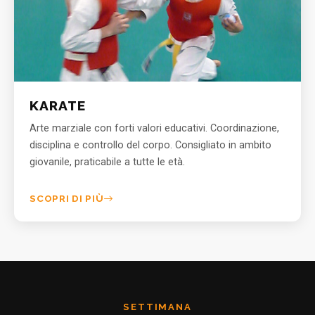
KARATE
Arte marziale con forti valori educativi. Coordinazione,
disciplina e controllo del corpo. Consigliato in ambito
giovanile, praticabile a tutte le età.
SCOPRI DI PIÙ
SETTIMANA