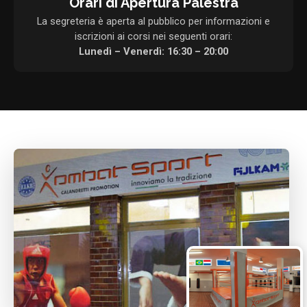
Orari di Apertura Palestra
La segreteria è aperta al pubblico per informazioni e
iscrizioni ai corsi nei seguenti orari:
Lunedì – Venerdì: 16:30 – 20:00