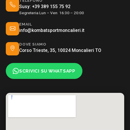
TELEFONO
Susy:
+39 389 155 75 92
Segreteria Lun – Ven 16:30 – 20:00
EMAIL
info@kombatsportmoncalieri.it
DOVE SIAMO
Corso Trieste, 35, 10024 Moncalieri TO
SCRIVICI SU WHATSAPP