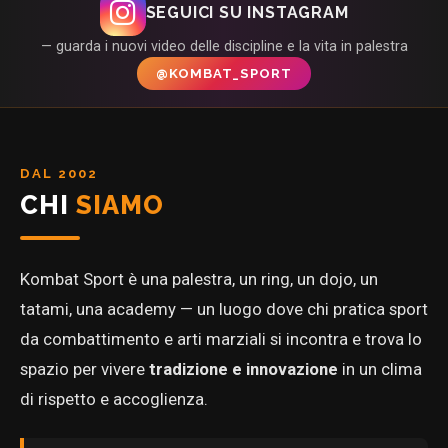
SEGUICI SU INSTAGRAM
— guarda i nuovi video delle discipline e la vita in palestra
@KOMBAT_SPORT
DAL 2002
CHI
SIAMO
Kombat Sport è una palestra, un ring, un dojo, un
tatami, una academy — un luogo dove chi pratica sport
da combattimento e arti marziali si incontra e trova lo
spazio per vivere
tradizione e innovazione
in un clima
di rispetto e accoglienza.