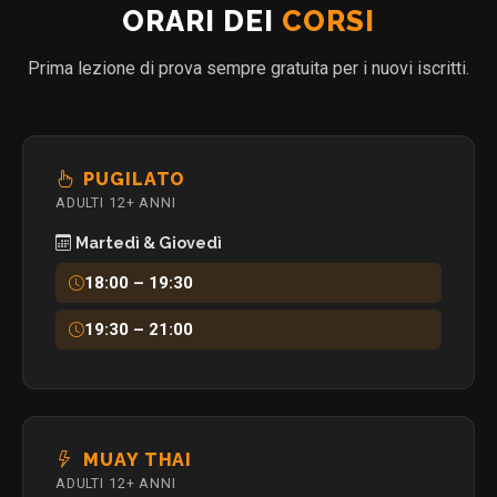
ORARI DEI
CORSI
Prima lezione di prova sempre gratuita per i nuovi iscritti.
PUGILATO
ADULTI 12+ ANNI
Martedì & Giovedì
18:00 – 19:30
19:30 – 21:00
MUAY THAI
ADULTI 12+ ANNI