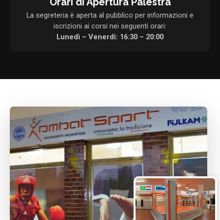
Orari di Apertura Palestra
La segreteria è aperta al pubblico per informazioni e
iscrizioni ai corsi nei seguenti orari:
Lunedì – Venerdì: 16:30 – 20:00