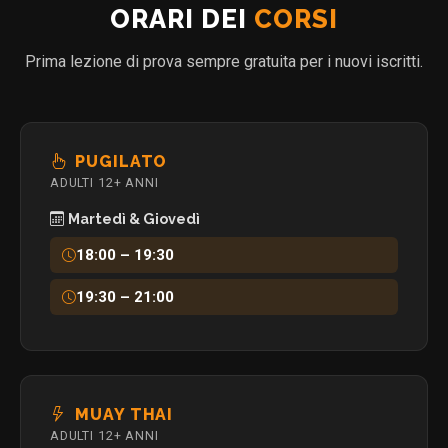
ORARI DEI
CORSI
Prima lezione di prova sempre gratuita per i nuovi iscritti.
PUGILATO
ADULTI 12+ ANNI
Martedì & Giovedì
18:00 – 19:30
19:30 – 21:00
MUAY THAI
ADULTI 12+ ANNI