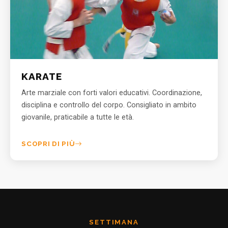
KARATE
Arte marziale con forti valori educativi. Coordinazione,
disciplina e controllo del corpo. Consigliato in ambito
giovanile, praticabile a tutte le età.
SCOPRI DI PIÙ
SETTIMANA