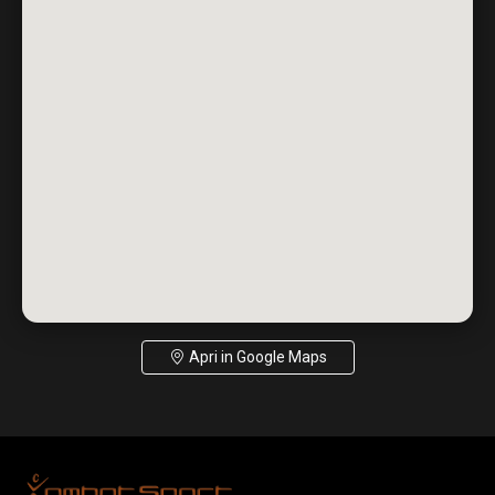
Apri in Google Maps