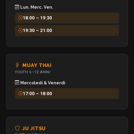
Lun. Merc. Ven.
18:00 – 19:30
19:30 – 21:00
MUAY THAI
YOUTH 6–12 ANNI
Mercoledì & Venerdì
17:00 – 18:00
JU JITSU