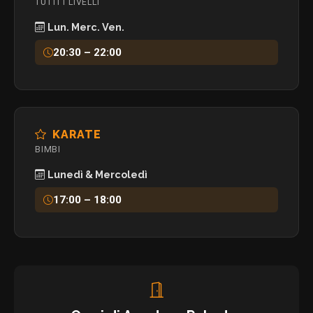
TUTTI I LIVELLI
Lun. Merc. Ven.
20:30 – 22:00
KARATE
BIMBI
Lunedì & Mercoledì
17:00 – 18:00