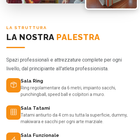
LA STRUTTURA
LA NOSTRA
PALESTRA
Spazi professionali e attrezzature complete per ogni
livello, dal principiante all'atleta professionista.
Sala Ring
Ring regolamentare da 6 metri, impianto sacchi,
punchingball, speed ball e colpitori a muro.
Sala Tatami
Tatami antiurto da 4 cm su tutta la superficie, dummy,
makiwara e sacchi per ogni arte marziale.
Sala Funzionale