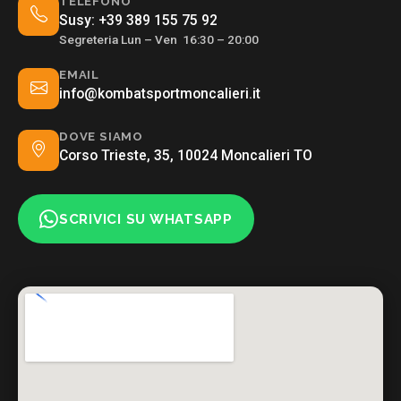
TELEFONO
Susy:
+39 389 155 75 92
Segreteria Lun – Ven 16:30 – 20:00
EMAIL
info@kombatsportmoncalieri.it
DOVE SIAMO
Corso Trieste, 35, 10024 Moncalieri TO
SCRIVICI SU WHATSAPP