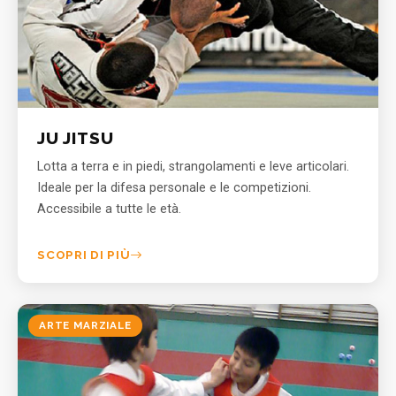
JU JITSU
Lotta a terra e in piedi, strangolamenti e leve articolari.
Ideale per la difesa personale e le competizioni.
Accessibile a tutte le età.
SCOPRI DI PIÙ
ARTE MARZIALE