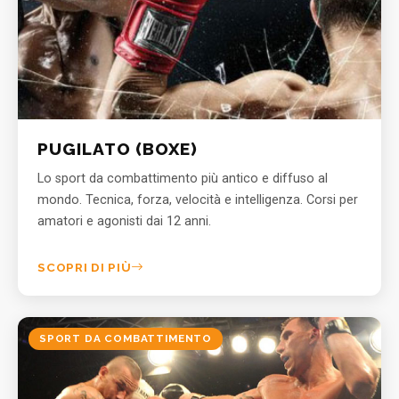
PUGILATO (BOXE)
Lo sport da combattimento più antico e diffuso al
mondo. Tecnica, forza, velocità e intelligenza. Corsi per
amatori e agonisti dai 12 anni.
SCOPRI DI PIÙ
SPORT DA COMBATTIMENTO