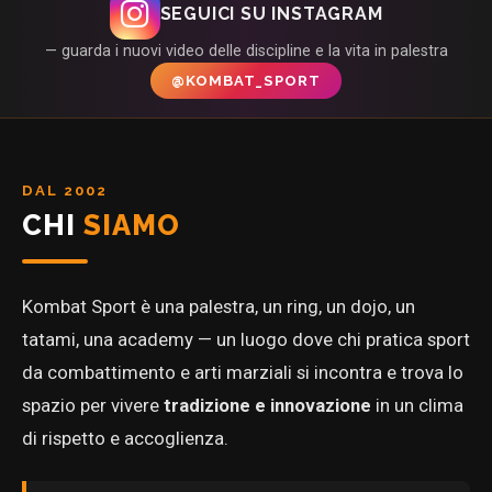
SEGUICI SU INSTAGRAM
— guarda i nuovi video delle discipline e la vita in palestra
@KOMBAT_SPORT
DAL 2002
CHI
SIAMO
Kombat Sport è una palestra, un ring, un dojo, un
tatami, una academy — un luogo dove chi pratica sport
da combattimento e arti marziali si incontra e trova lo
spazio per vivere
tradizione e innovazione
in un clima
di rispetto e accoglienza.